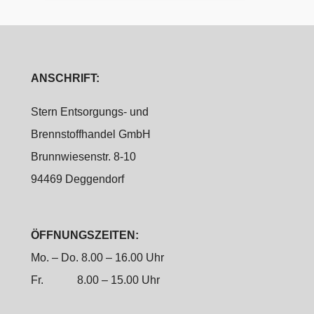
ANSCHRIFT:
Stern Entsorgungs- und
Brennstoffhandel GmbH
Brunnwiesenstr. 8-10
94469 Deggendorf
ÖFFNUNGSZEITEN:
Mo. – Do. 8.00 – 16.00 Uhr
Fr.
8.00 – 15.00 Uhr