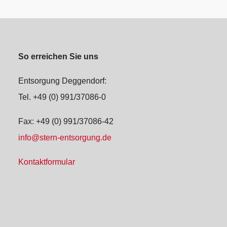
So erreichen Sie uns
Entsorgung Deggendorf:
Tel. +49 (0) 991/37086-0
Fax: +49 (0) 991/37086-42
info@stern-entsorgung.de
Kontaktformular