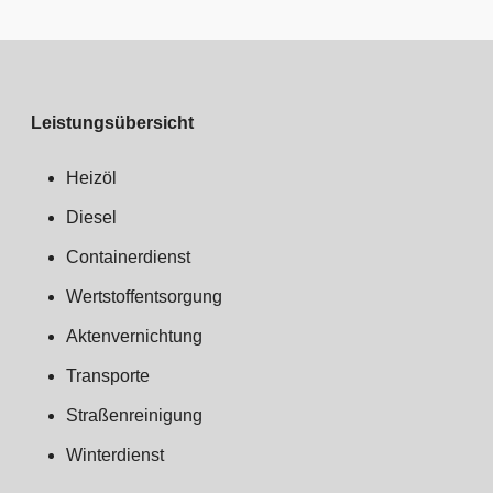
Leistungsübersicht
Heizöl
Diesel
Containerdienst
Wertstoffentsorgung
Aktenvernichtung
Transporte
Straßenreinigung
Winterdienst