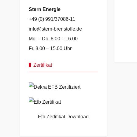
Stern Energie
+49 (0) 991/37086-
11
info@stern-brenstoffe.de
Mo. – Do. 8.00 – 16.00
Fr. 8.00 – 15.00 Uhr
Zertifikat
Efb Zertifikat Download